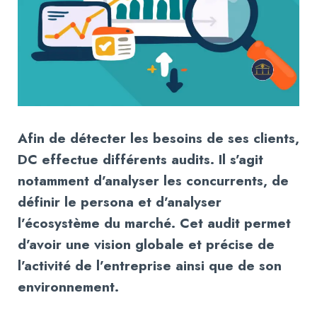
Afin de détecter les besoins de ses clients,
DC effectue différents audits. Il s’agit
notamment d’analyser les concurrents, de
définir le persona et d’analyser
l’écosystème du marché. Cet audit permet
d’avoir une vision globale et précise de
l’activité de l’entreprise ainsi que de son
environnement.